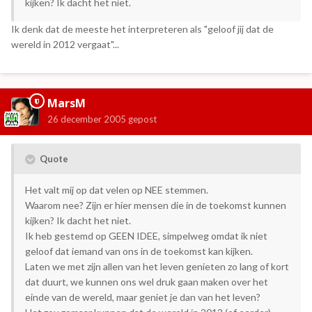
kijken? Ik dacht het niet.
Ik denk dat de meeste het interpreteren als "geloof jij dat de
wereld in 2012 vergaat"...
MarsM
26 december 2005
gepost
Quote
Het valt mij op dat velen op NEE stemmen.
Waarom nee? Zijn er hier mensen die in de toekomst kunnen
kijken? Ik dacht het niet.
Ik heb gestemd op GEEN IDEE, simpelweg omdat ik niet
geloof dat iemand van ons in de toekomst kan kijken.
Laten we met zijn allen van het leven genieten zo lang of kort
dat duurt, we kunnen ons wel druk gaan maken over het
einde van de wereld, maar geniet je dan van het leven?