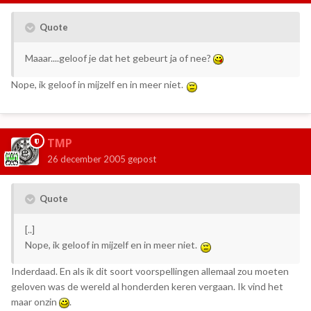
Quote
Maaar....geloof je dat het gebeurt ja of nee?
Nope, ik geloof in mijzelf en in meer niet.
TMP
26 december 2005
gepost
Quote
[..]
Nope, ik geloof in mijzelf en in meer niet.
Inderdaad. En als ik dit soort voorspellingen allemaal zou moeten
geloven was de wereld al honderden keren vergaan. Ik vind het
maar onzin
.