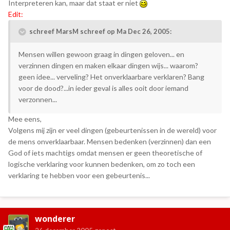
Interpreteren kan, maar dat staat er niet
Edit:
schreef MarsM schreef op Ma Dec 26, 2005:
Mensen willen gewoon graag in dingen geloven... en
verzinnen dingen en maken elkaar dingen wijs... waarom?
geen idee... verveling? Het onverklaarbare verklaren? Bang
voor de dood?...in ieder geval is alles ooit door iemand
verzonnen...
Mee eens,
Volgens mij zijn er veel dingen (gebeurtenissen in de wereld) voor
de mens onverklaarbaar. Mensen bedenken (verzinnen) dan een
God of iets machtigs omdat mensen er geen theoretische of
logische verklaring voor kunnen bedenken, om zo toch een
verklaring te hebben voor een gebeurtenis...
wonderer