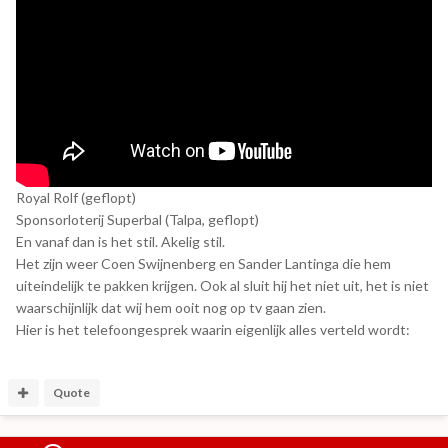
Royal Rolf (geflopt)
Sponsorloterij Superbal (Talpa, geflopt)
En vanaf dan is het stil. Akelig stil.
Het zijn weer Coen Swijnenberg en Sander Lantinga die hem
uiteindelijk te pakken krijgen. Ook al sluit hij het niet uit, het is niet
waarschijnlijk dat wij hem ooit nog op tv gaan zien.
Hier is het telefoongesprek waarin eigenlijk alles verteld wordt:
Quote