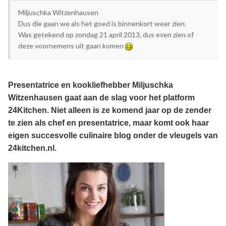
Miljuschka Witzenhausen
Dus die gaan we als het goed is binnenkort weer zien.
Was getekend op zondag 21 april 2013, dus even zien of
deze voornemens uit gaan komen
Presentatrice en kookliefhebber Miljuschka
Witzenhausen gaat aan de slag voor het platform
24Kitchen. Niet alleen is ze komend jaar op de zender
te zien als chef en presentatrice, maar komt ook haar
eigen succesvolle culinaire blog onder de vleugels van
24kitchen.nl.