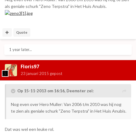
als geniale schurk "Zeno Terpstra" in Het Huis Anubis.
Quote
1 year later...
Floris97
23 januari 2015
gepost
Op 15-11-2013 om 16:16, Deemster zei:
Nog even over Hero Muller: Van 2006 t/m 2010 was hij nog
te zien als geniale schurk "Zeno Terpstra" in Het Huis Anubis.
Dat was wel een leuke rol.