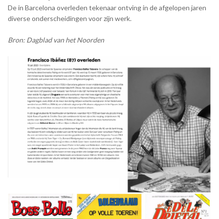
De in Barcelona overleden tekenaar ontving in de afgelopen jaren
diverse onderscheidingen voor zijn werk.
Bron: Dagblad van het Noorden