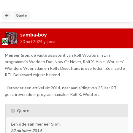
Quote
samba-boy
30 mei 2024
gepost
Meneer Sjon
, de vaste assistent van Rolf Wouters in zijn
programma's Wedden Dat, Now Or Never, Rolf X. Alive, Wouters'
Wondere Woensdag en Rolfs Discotrain, is overleden. Zo maakte
RTL Boulevard zojuist bekend.
Hieronder een artikel uit 2014, naar aanleiding van 25 jaar RTL,
geschreven door programmamaker Rolf X. Wouters.
Quote
Een ode aan meneer Sjon.
22 oktober 2014