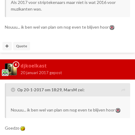
Als 2017 voor striptekenaars maar niet is wat 2016 voor
muzikanten was.
Nouuu... ik ben wel van plan om nog even te blijven hoor
Quote
djkoelkast
20 januari 2017
gepost
Op 20-1-2017 om 18:29,
MarsM
zei:
Nouuu... ik ben wel van plan om nog even te blijven hoor
Goedzo