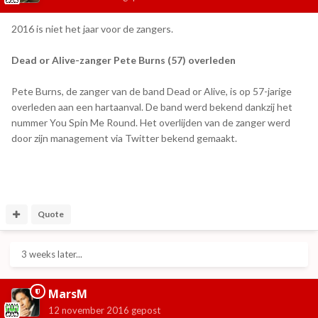
2016 is niet het jaar voor de zangers.
Dead or Alive-zanger Pete Burns (57) overleden
Pete Burns, de zanger van de band Dead or Alive, is op 57-jarige
overleden aan een hartaanval. De band werd bekend dankzij het
nummer You Spin Me Round. Het overlijden van de zanger werd
door zijn management via Twitter bekend gemaakt.
Quote
3 weeks later...
MarsM
12 november 2016
gepost