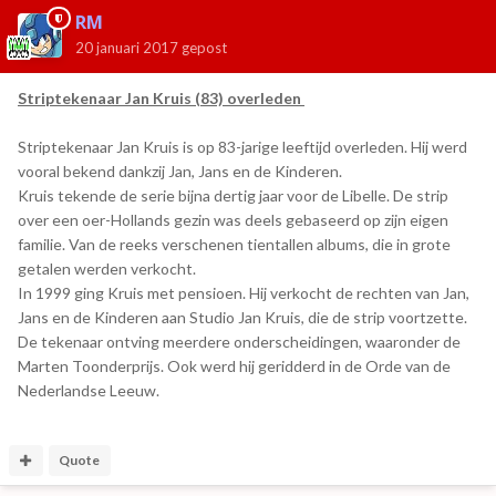
RM
20 januari 2017
gepost
Striptekenaar Jan Kruis (83) overleden
Striptekenaar Jan Kruis is op 83-jarige leeftijd overleden. Hij werd
vooral bekend dankzij Jan, Jans en de Kinderen.
Kruis tekende de serie bijna dertig jaar voor de Libelle. De strip
over een oer-Hollands gezin was deels gebaseerd op zijn eigen
familie. Van de reeks verschenen tientallen albums, die in grote
getalen werden verkocht.
In 1999 ging Kruis met pensioen. Hij verkocht de rechten van Jan,
Jans en de Kinderen aan Studio Jan Kruis, die de strip voortzette.
De tekenaar ontving meerdere onderscheidingen, waaronder de
Marten Toonderprijs. Ook werd hij geridderd in de Orde van de
Nederlandse Leeuw.
Quote