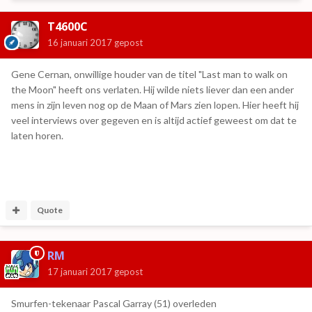
T4600C
16 januari 2017
gepost
Gene Cernan, onwillige houder van de titel "Last man to walk on
the Moon" heeft ons verlaten. Hij wilde niets liever dan een ander
mens in zijn leven nog op de Maan of Mars zien lopen. Hier heeft hij
veel interviews over gegeven en is altijd actief geweest om dat te
laten horen.
Quote
RM
17 januari 2017
gepost
Smurfen-tekenaar Pascal Garray (51) overleden