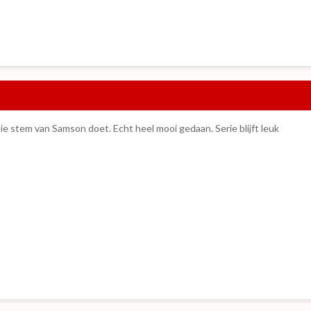
die stem van Samson doet. Echt heel mooi gedaan. Serie blijft leuk