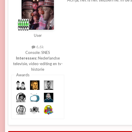
User
6,6k
Console:
SNES
Interesses:
Nederlandse
televisie, video-editing en tv-
historie
Awards