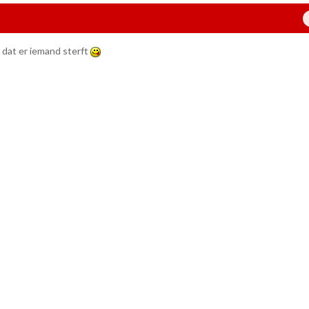
dat er iemand sterft