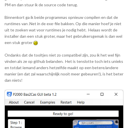
PM en dan stuur ik de source code terug.
Binnenkort ga ik beide programmas opnieuw compilen en dat de
runtimes van .Net in de exe-file bakken. Op die manier hoef je niet
uit te zoeken wat voor runtimes je nodig hebt. Helaas wordt de
installer dan een stuk groter, maar het gebruikersgemak is dan wel
een stuk groter
Ondanks dat de tooltjes niet zo compatibel zijn, zou ik het wel fijn
vinden als ze op github belanden. Het is tenslotte toch iets unieks
en totdat iemand anders hetzelfde maakt op een betere/andere
manier (en dat zal waarschijnlijk nooit meer gebeuren!), is het beter
dan niets!