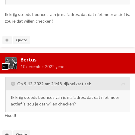
Ik krijg steeds bounces van je mailadres, dat dat niet meer actief is,
zou je dat willen checken?
Quote
Bertus
10 december 2022
gepost
Op 9-12-2022 om 21:48,
djkoelkast
zei:
Ik krijg steeds bounces van je mailadres, dat dat niet meer
actief is, zou je dat willen checken?
Fixed!
Quote