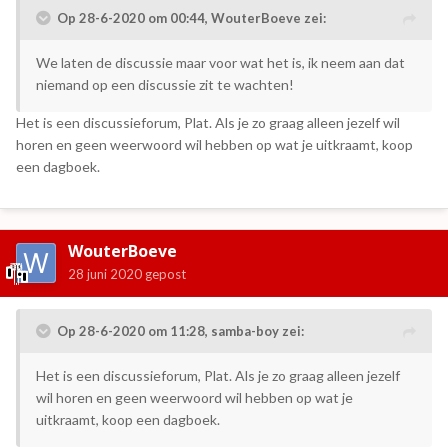
Op 28-6-2020 om 00:44,
WouterBoeve
zei:
We laten de discussie maar voor wat het is, ik neem aan dat
niemand op een discussie zit te wachten!
Het is een discussieforum, Plat. Als je zo graag alleen jezelf wil
horen en geen weerwoord wil hebben op wat je uitkraamt, koop
een dagboek.
WouterBoeve
28 juni 2020
gepost
Op 28-6-2020 om 11:28,
samba-boy
zei:
Het is een discussieforum, Plat. Als je zo graag alleen jezelf
wil horen en geen weerwoord wil hebben op wat je
uitkraamt, koop een dagboek.