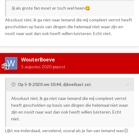
Jij als grote fan moet er toch wel heen
😋
Absoluut niet, ik ga niet naar iemand die mij compleet verrot heeft
gescholden op basis van dingen die helemaal niet waar zijn en
nooit naar wat dan ook heeft willen luisteren. Echt niet.
WouterBoeve
5 augustus 2020
gepost
Op 5-8-2020 om 10:44,
djkoelkast
zei:
Absoluut niet, ik ga niet naar iemand die mij compleet verrot
heeft gescholden op basis van dingen die helemaal niet waar
zijn en nooit naar wat dan ook heeft willen luisteren. Echt
niet.
Lijkt me inderdaad, vervelend, vooral als je fan van iemand was☹